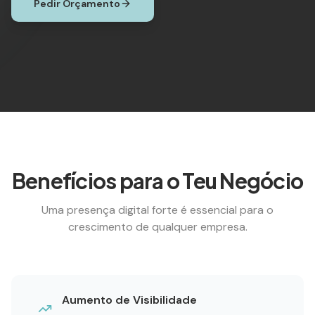
Pedir Orçamento
Benefícios para o Teu Negócio
Uma presença digital forte é essencial para o
crescimento de qualquer empresa.
Aumento de Visibilidade