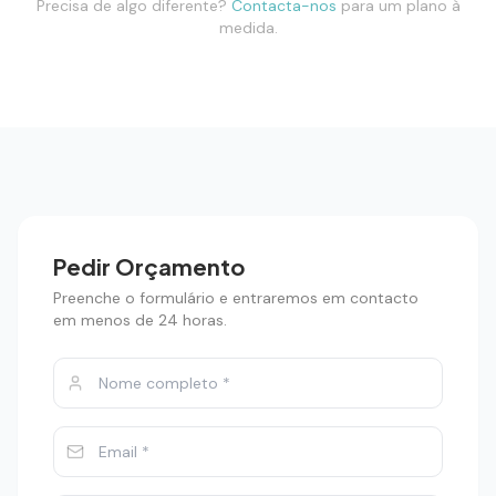
Precisa de algo diferente?
Contacta-nos
para um plano à
medida.
Pedir Orçamento
Preenche o formulário e entraremos em contacto
em menos de 24 horas.