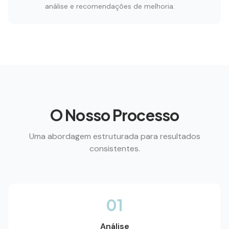
análise e recomendações de melhoria.
O Nosso Processo
Uma abordagem estruturada para resultados
consistentes.
01
Análise