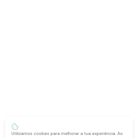
Utilizamos cookies para melhorar a tua experiência. Ao