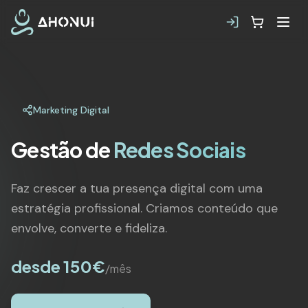
Marketing Digital
Gestão de
Redes Sociais
Faz crescer a tua presença digital com uma
estratégia profissional. Criamos conteúdo que
envolve, converte e fideliza.
desde 150€
/mês