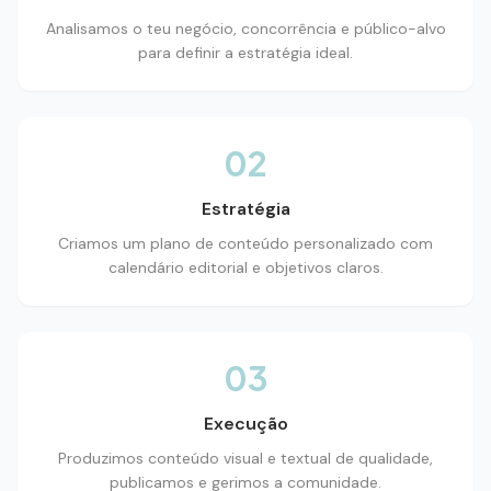
Analisamos o teu negócio, concorrência e público-alvo
para definir a estratégia ideal.
02
Estratégia
Criamos um plano de conteúdo personalizado com
calendário editorial e objetivos claros.
03
Execução
Produzimos conteúdo visual e textual de qualidade,
publicamos e gerimos a comunidade.