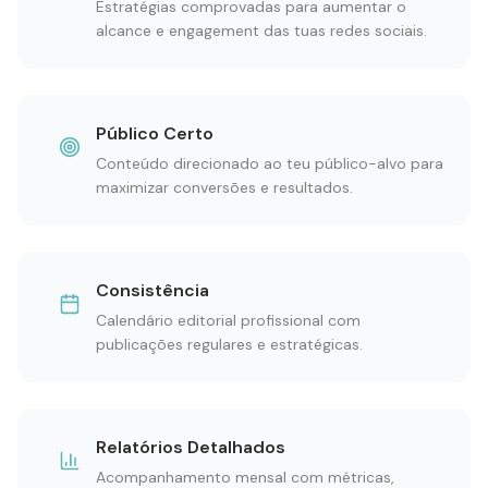
Estratégias comprovadas para aumentar o
alcance e engagement das tuas redes sociais.
Público Certo
Conteúdo direcionado ao teu público-alvo para
maximizar conversões e resultados.
Consistência
Calendário editorial profissional com
publicações regulares e estratégicas.
Relatórios Detalhados
Acompanhamento mensal com métricas,