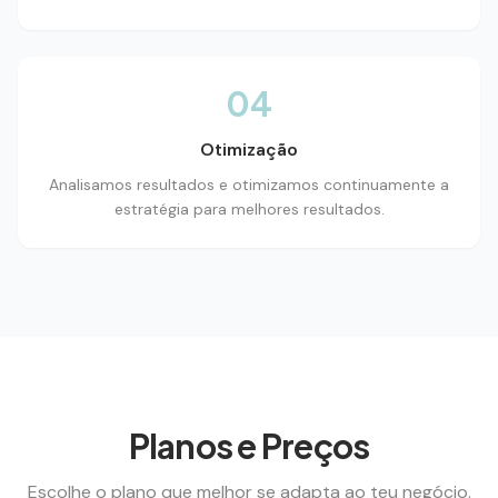
04
Otimização
Analisamos resultados e otimizamos continuamente a
estratégia para melhores resultados.
Planos e Preços
Escolhe o plano que melhor se adapta ao teu negócio.