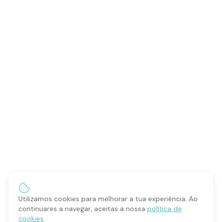
Utilizamos cookies para melhorar a tua experiência. Ao
continuares a navegar, aceitas a nossa
política de
cookies
.