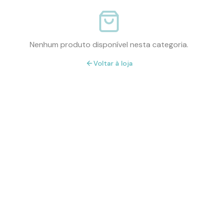
Nenhum produto disponível nesta categoria.
Voltar à loja