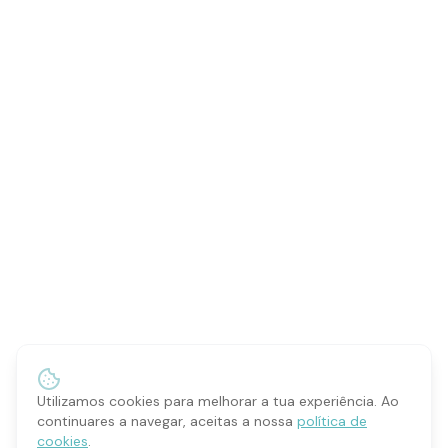
Utilizamos cookies para melhorar a tua experiência. Ao
continuares a navegar, aceitas a nossa
política de
cookies
.