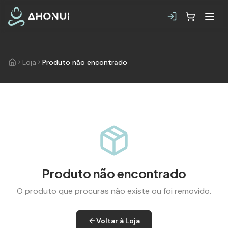
Loja
Produto não encontrado
Produto não encontrado
O produto que procuras não existe ou foi removido.
Voltar à Loja