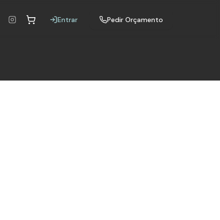
Entrar
Pedir Orçamento