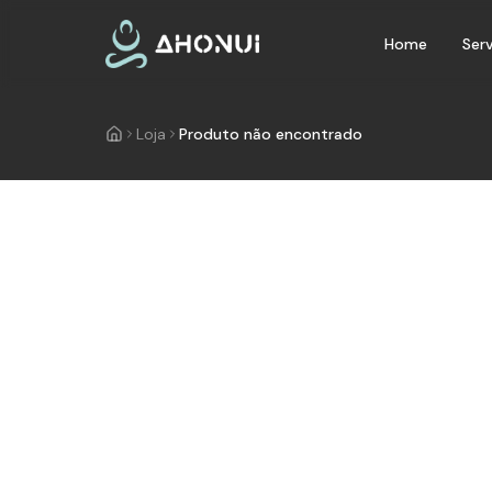
Home
Ser
Loja
Produto não encontrado