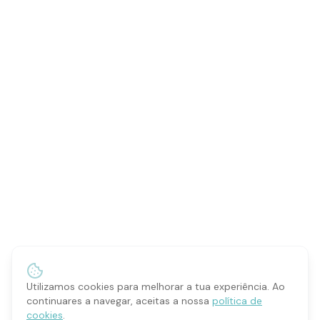
Utilizamos cookies para melhorar a tua experiência. Ao
continuares a navegar, aceitas a nossa
política de
cookies
.