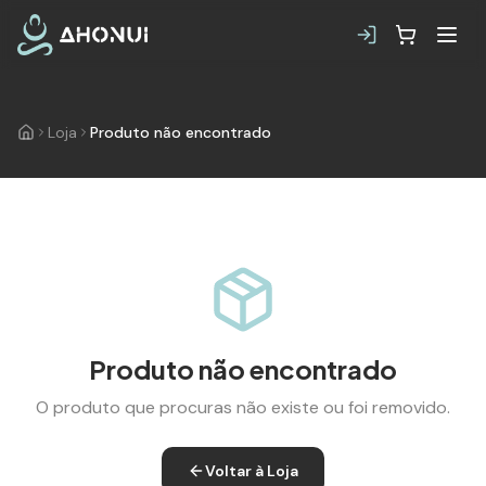
Loja
Produto não encontrado
Produto não encontrado
O produto que procuras não existe ou foi removido.
Voltar à Loja