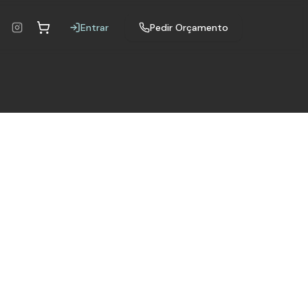
Entrar
Pedir Orçamento