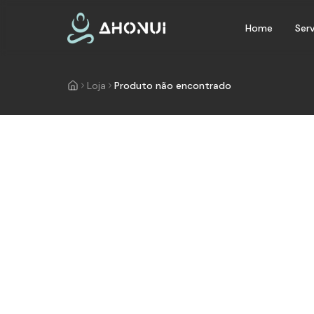
Home
Ser
Loja
Produto não encontrado