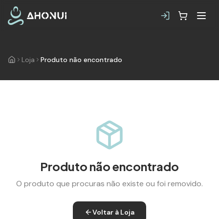
Loja
Produto não encontrado
Produto não encontrado
O produto que procuras não existe ou foi removido.
Voltar à Loja