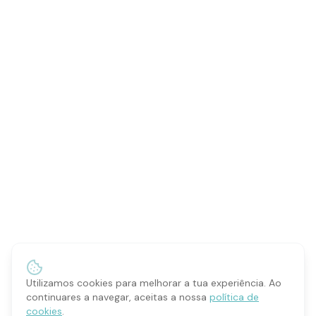
Utilizamos cookies para melhorar a tua experiência. Ao
continuares a navegar, aceitas a nossa
política de
cookies
.