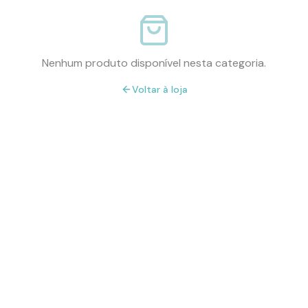
Nenhum produto disponível nesta categoria.
Voltar à loja