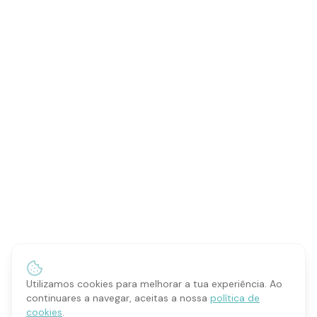
Utilizamos cookies para melhorar a tua experiência. Ao
continuares a navegar, aceitas a nossa
política de
cookies
.