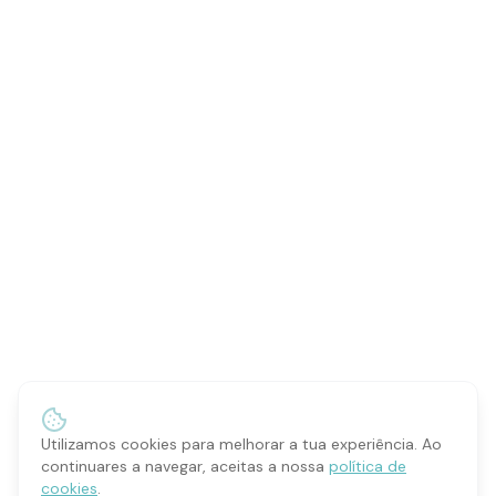
Utilizamos cookies para melhorar a tua experiência. Ao
continuares a navegar, aceitas a nossa
política de
cookies
.