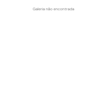
Galeria não encontrada